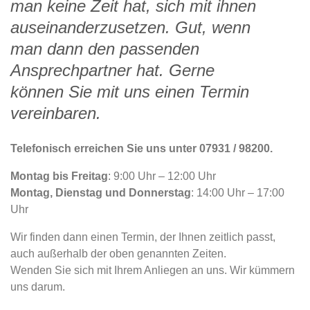
man keine Zeit hat, sich mit ihnen
auseinanderzusetzen. Gut, wenn
man dann den passenden
Ansprechpartner hat. Gerne
können Sie mit uns einen Termin
vereinbaren.
Telefonisch erreichen Sie uns unter 07931 / 98200.
Montag bis Freitag
: 9:00 Uhr – 12:00 Uhr
Montag, Dienstag und Donnerstag
: 14:00 Uhr – 17:00
Uhr
Wir finden dann einen Termin, der Ihnen zeitlich passt,
auch außerhalb der oben genannten Zeiten.
Wenden Sie sich mit Ihrem Anliegen an uns. Wir kümmern
uns darum.