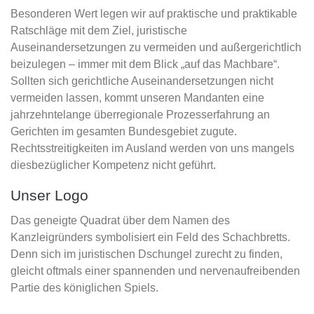
Besonderen Wert legen wir auf praktische und praktikable
Ratschläge mit dem Ziel, juristische
Auseinandersetzungen zu vermeiden und außergerichtlich
beizulegen – immer mit dem Blick „auf das Machbare“.
Sollten sich gerichtliche Auseinandersetzungen nicht
vermeiden lassen, kommt unseren Mandanten eine
jahrzehntelange überregionale Prozesserfahrung an
Gerichten im gesamten Bundesgebiet zugute.
Rechtsstreitigkeiten im Ausland werden von uns mangels
diesbezüglicher Kompetenz nicht geführt.
Unser Logo
Das geneigte Quadrat über dem Namen des
Kanzleigründers symbolisiert ein Feld des Schachbretts.
Denn sich im juristischen Dschungel zurecht zu finden,
gleicht oftmals einer spannenden und nervenaufreibenden
Partie des königlichen Spiels.