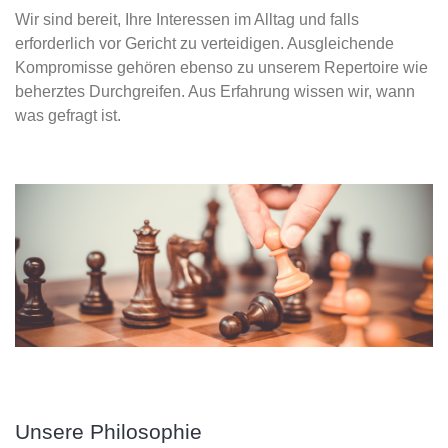
Wir sind bereit, Ihre Interessen im Alltag und falls
erforderlich vor Gericht zu verteidigen. Ausgleichende
Kompromisse gehören ebenso zu unserem Repertoire wie
beherztes Durchgreifen. Aus Erfahrung wissen wir, wann
was gefragt ist.
Unsere Philosophie