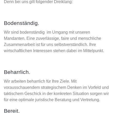
Denn bei uns gilt folgender Dreiklang:
Bodenständig.
Wir sind bodenständig im Umgang mit unseren
Mandanten. Eine zuverlässige, faire und menschliche
Zusammenarbeit ist für uns selbstverständlich. Ihre
wirtschaftlichen Interessen stehen dabei im Mittelpunkt.
Beharrlich.
Wir arbeiten beharrlich für Ihre Ziele. Mit
vorausschauendem strategischem Denken im Vorfeld und
taktischem Geschick in der konkreten Situation sorgen wir
für eine optimale juristische Beratung und Vertretung.
Bereit.